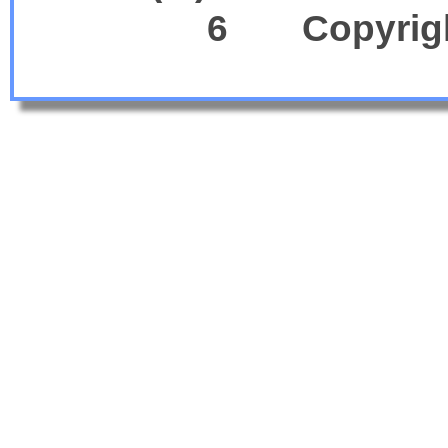
6 Copyright